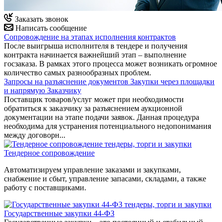
Заказать звонок
Написать сообщение
Сопровождение на этапах исполнения контрактов
После выигрыша исполнителя в тендере и получения
контракта начинается важнейший этап – выполнение
госзаказа. В рамках этого процесса может возникать огромное
количество самых разнообразных проблем.
Запросы на разъяснение документов Закупки через площадки
и напрямую Заказчику
Поставщик товаров/услуг может при необходимости
обратиться к заказчику за разъяснением аукционной
документации на этапе подачи заявок. Данная процедура
необходима для устранения потенциального недопонимания
между договорн...
Тендерное сопровождение
Автоматизируем управление заказами и закупками,
снабжение и сбыт, управление запасами, складами, а также
работу с поставщиками.
Государственные закупки 44-ФЗ