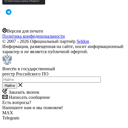
Версия для печати
Политика конфиденциальности
© 2007 - 2026 Официальный партнёр
Seldon
Информация, размещенная на сайте, носит информационный
характер и не является публичной офертой.
Внесён в государственный
реестр Российского ПО
Найти
Заказать звонок
Написать сообщение
Есть вопросы?
Напишите нам и мы поможем!
MAX
Telegram