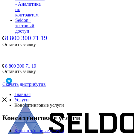
- Аналитика
по
контрактам
Seldon -
тестовый
доступ
8 800 300 71 19
Оставить заявку
8 800 300 71 19
Оставить заявку
Скачать дистрибутив
Главная
Услуги
Консалтинговые услуги
Консалтинговые услуги
Консалтинговые услуги