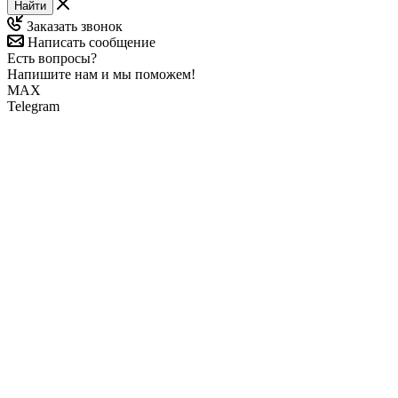
Найти
Заказать звонок
Написать сообщение
Есть вопросы?
Напишите нам и мы поможем!
MAX
Telegram