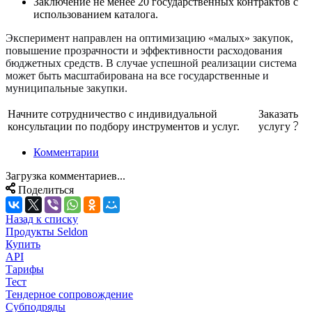
Заключение не менее 20 государственных контрактов с
использованием каталога.
Эксперимент направлен на оптимизацию «малых» закупок,
повышение прозрачности и эффективности расходования
бюджетных средств. В случае успешной реализации система
может быть масштабирована на все государственные и
муниципальные закупки.
Начните сотрудничество с индивидуальной
Заказать
консультации по подбору инструментов и услуг.
услугу
Комментарии
Загрузка комментариев...
Поделиться
Назад к списку
Продукты Seldon
Купить
API
Тарифы
Тест
Тендерное сопровождение
Субподряды