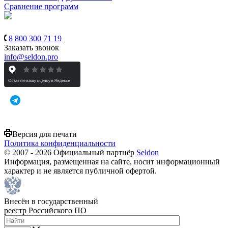
Сравнение программ
8 800 300 71 19
Заказать звонок
info@seldon.pro
Версия для печати
Политика конфиденциальности
© 2007 - 2026 Официальный партнёр
Seldon
Информация, размещенная на сайте, носит информационный
характер и не является публичной офертой.
Внесён в государственный
реестр Российского ПО