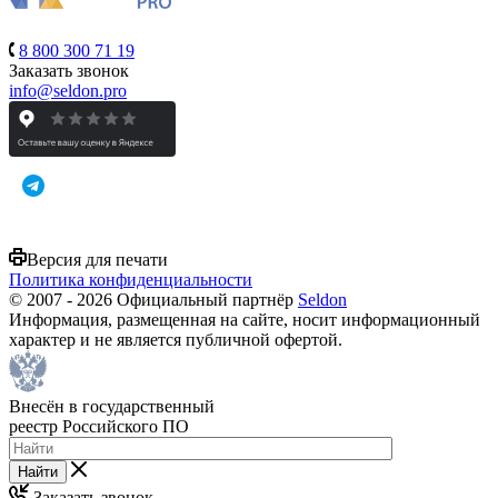
8 800 300 71 19
Заказать звонок
info@seldon.pro
Версия для печати
Политика конфиденциальности
© 2007 - 2026 Официальный партнёр
Seldon
Информация, размещенная на сайте, носит информационный
характер и не является публичной офертой.
Внесён в государственный
реестр Российского ПО
Найти
Заказать звонок