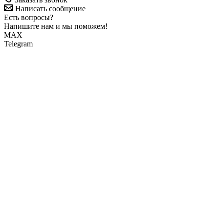
Написать сообщение
Есть вопросы?
Напишите нам и мы поможем!
MAX
Telegram