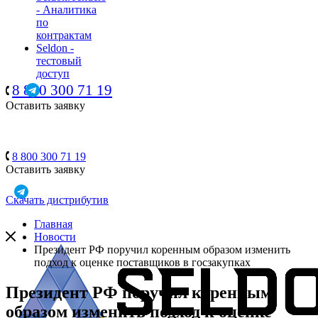
- Аналитика
по
контрактам
Seldon -
тестовый
доступ
8 800 300 71 19
Оставить заявку
8 800 300 71 19
Оставить заявку
Скачать дистрибутив
Главная
Новости
Президент РФ поручил коренным образом изменить
подход к оценке поставщиков в госзакупках
Президент РФ поручил коренным
образом изменить подход к оценке