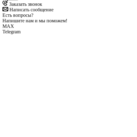
Заказать звонок
Написать сообщение
Есть вопросы?
Напишите нам и мы поможем!
MAX
Telegram