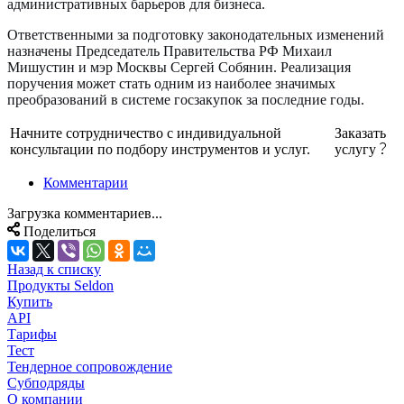
административных барьеров для бизнеса.
Ответственными за подготовку законодательных изменений
назначены Председатель Правительства РФ Михаил
Мишустин и мэр Москвы Сергей Собянин. Реализация
поручения может стать одним из наиболее значимых
преобразований в системе госзакупок за последние годы.
Начните сотрудничество с индивидуальной
Заказать
консультации по подбору инструментов и услуг.
услугу
Комментарии
Загрузка комментариев...
Поделиться
Назад к списку
Продукты Seldon
Купить
API
Тарифы
Тест
Тендерное сопровождение
Субподряды
О компании