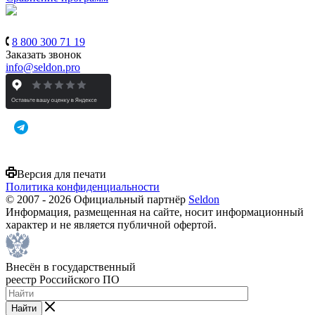
8 800 300 71 19
Заказать звонок
info@seldon.pro
Версия для печати
Политика конфиденциальности
© 2007 - 2026 Официальный партнёр
Seldon
Информация, размещенная на сайте, носит информационный
характер и не является публичной офертой.
Внесён в государственный
реестр Российского ПО
Найти