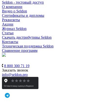
Seldon - тестовый доступ
О компании
Видео о Seldon
Сертификаты и дипломы
Реквизиты
Акции
Журнал Seldon
Статьи
Скачать дистрибутивы Seldon
Контакты
Техническая поддержка Seldon
Сравнение программ
8 800 300 71 19
Заказать звонок
info@seldon.pro