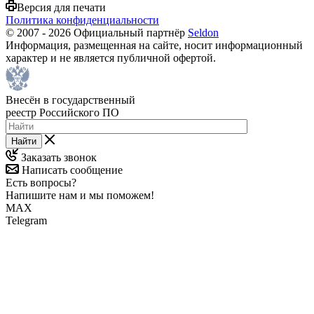
Версия для печати
Политика конфиденциальности
© 2007 - 2026 Официальный партнёр
Seldon
Информация, размещенная на сайте, носит информационный
характер и не является публичной офертой.
Внесён в государственный
реестр Российского ПО
Найти
Заказать звонок
Написать сообщение
Есть вопросы?
Напишите нам и мы поможем!
MAX
Telegram