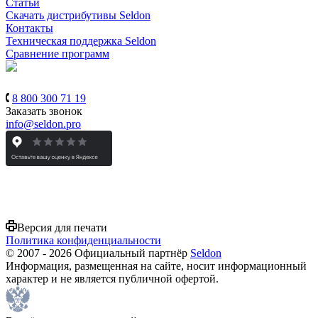
Статьи
Скачать дистрибутивы Seldon
Контакты
Техническая поддержка Seldon
Сравнение программ
8 800 300 71 19
Заказать звонок
info@seldon.pro
Версия для печати
Политика конфиденциальности
© 2007 - 2026 Официальный партнёр
Seldon
Информация, размещенная на сайте, носит информационный
характер и не является публичной офертой.