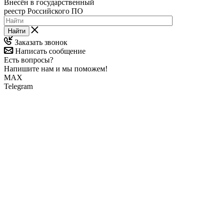
Внесён в государственный
реестр Российского ПО
Найти
Заказать звонок
Написать сообщение
Есть вопросы?
Напишите нам и мы поможем!
MAX
Telegram